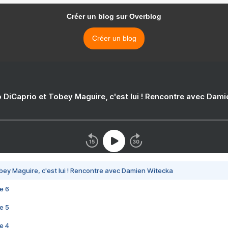
Créer un blog sur Overblog
Créer un blog
 DiCaprio et Tobey Maguire, c'est lui ! Rencontre avec Dam
bey Maguire, c'est lui ! Rencontre avec Damien Witecka
e 6
e 5
e 4