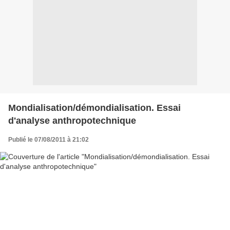
Mondialisation/démondialisation. Essai
d'analyse anthropotechnique
Publié le 07/08/2011 à 21:02