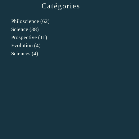
Catégories
Philoscience
(62)
Science
(38)
Prospective
(11)
Evolution
(4)
Sciences
(4)