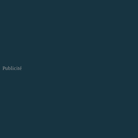
Publicité