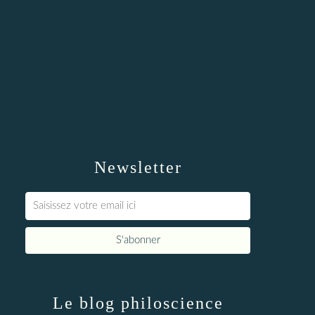
Newsletter
Le blog philoscience