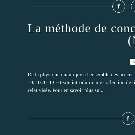
La méthode de conce
2
De la physique quantique à l'ensemble des proces
19/11/2011 Ce texte introduira une collection de 
relativisée. Pour en savoir plus sur...