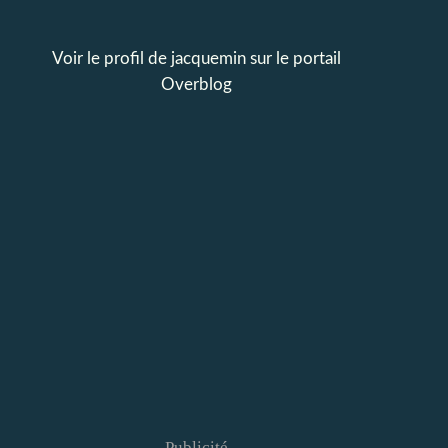
Voir le profil de
jacquemin
sur le portail
Overblog
Publicité