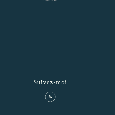
Suivez-moi