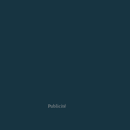
Publicité