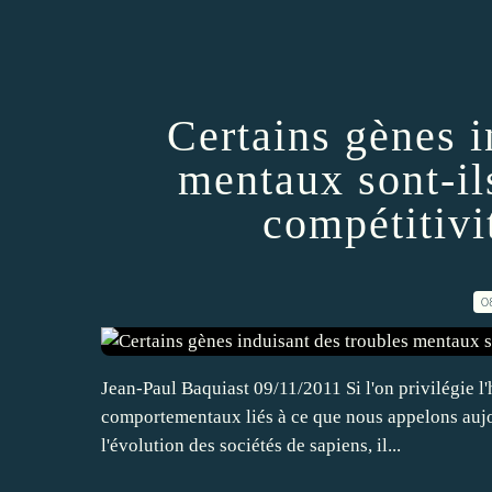
Certains gènes i
mentaux sont-il
compétitivi
0
Jean-Paul Baquiast 09/11/2011 Si l'on privilégie l'
comportementaux liés à ce que nous appelons aujo
l'évolution des sociétés de sapiens, il...