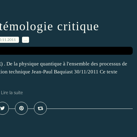
témologie critique
0.11.2011
…
) . De la physique quantique à l'ensemble des processus de
tion technique Jean-Paul Baquiast 30/11/2011 Ce texte
Lire la suite