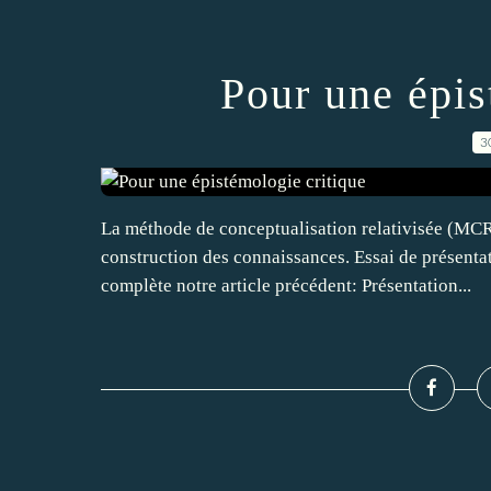
Pour une épis
3
La méthode de conceptualisation relativisée (MCR
construction des connaissances. Essai de présenta
complète notre article précédent: Présentation...