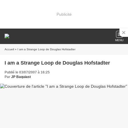
Publicité
MENU
Accueil
» I am a Strange Loop de Douglas Hofstadter
I am a Strange Loop de Douglas Hofstadter
Publié le 03/07/2007 à 16:25
Par
JP Baquiast