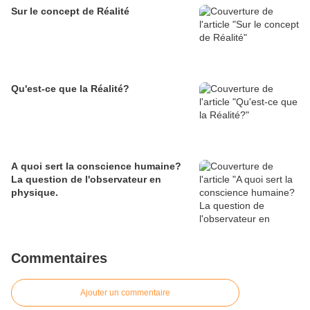
Sur le concept de Réalité
Qu'est-ce que la Réalité?
A quoi sert la conscience humaine?
La question de l'observateur en
physique.
Commentaires
Ajouter un commentaire