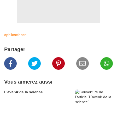
#philoscience
Partager
Vous aimerez aussi
L'avenir de la science